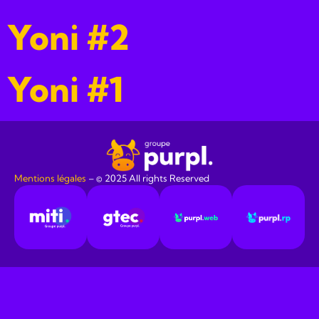
Yoni #2
Yoni #1
Mentions légales
​ – © 2025 All rights Reserved