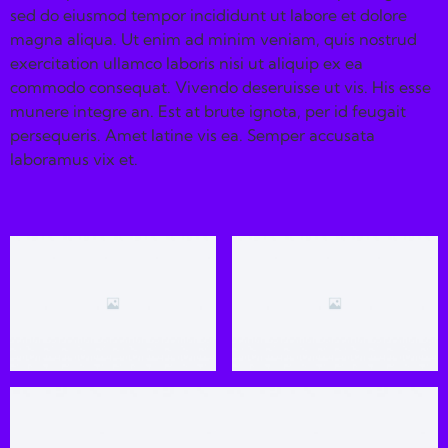
sed do eiusmod tempor incididunt ut labore et dolore
magna aliqua. Ut enim ad minim veniam, quis nostrud
exercitation ullamco laboris nisi ut aliquip ex ea
commodo consequat. Vivendo deseruisse ut vis. His esse
munere integre an. Est at brute ignota, per id feugait
persequeris. Amet latine vis ea. Semper accusata
laboramus vix et.