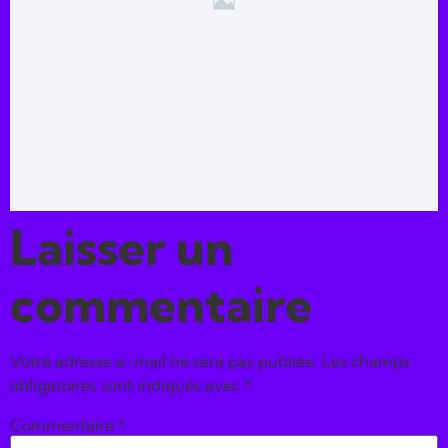
Laisser un
commentaire
Votre adresse e-mail ne sera pas publiée.
Les champs
obligatoires sont indiqués avec
*
Commentaire
*