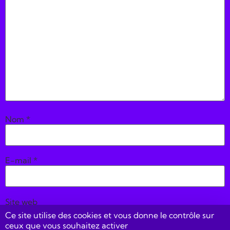
Nom
*
E-mail
*
Site web
Ce site utilise des cookies et vous donne le contrôle sur
ceux que vous souhaitez activer