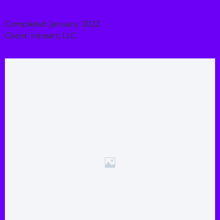
Completed: January, 2022
Client: Intreart, LLC