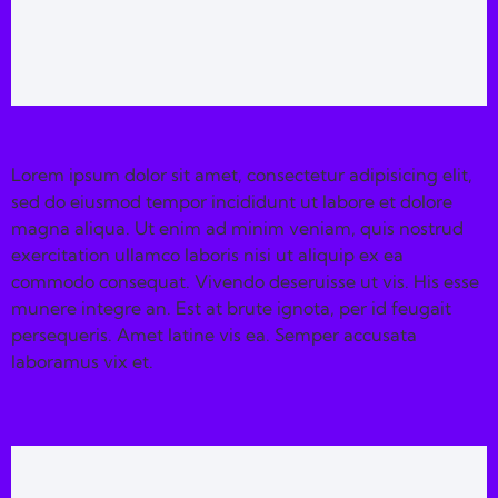
Lorem ipsum dolor sit amet, consectetur adipisicing elit,
sed do eiusmod tempor incididunt ut labore et dolore
magna aliqua. Ut enim ad minim veniam, quis nostrud
exercitation ullamco laboris nisi ut aliquip ex ea
commodo consequat. Vivendo deseruisse ut vis. His esse
munere integre an. Est at brute ignota, per id feugait
persequeris. Amet latine vis ea. Semper accusata
laboramus vix et.